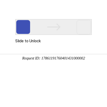
于我们
荣誉资质
新闻中心
案例展
公司新闻
行业新闻