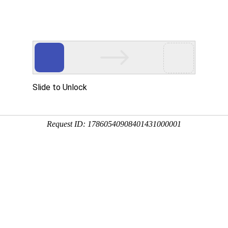
于我们
荣誉资质
新闻中心
案例展
公司新闻
行业新闻