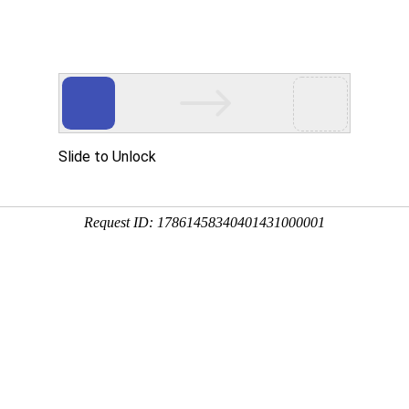
于我们
荣誉资质
新闻中心
案例展
公司新闻
行业新闻