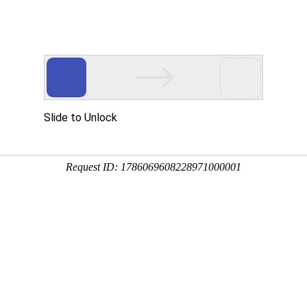
于我们
荣誉资质
新闻中心
案例展
公司新闻
行业新闻