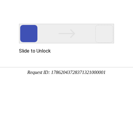
于我们
荣誉资质
新闻中心
案例展
公司新闻
行业新闻